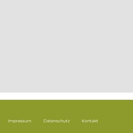
Impressum
Datenschutz
Kontakt