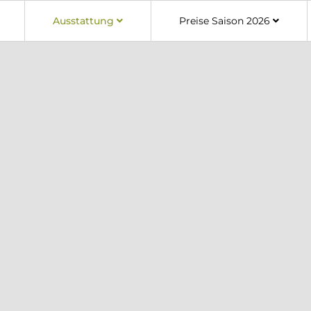
Ausstattung
Preise Saison 2026