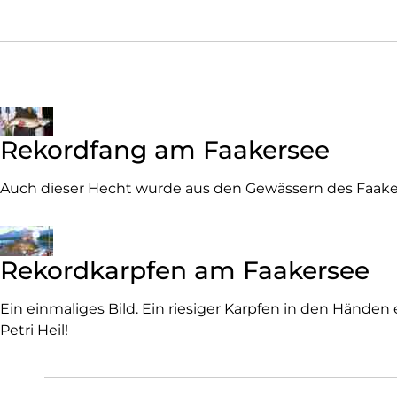
Rekordfang am Faakersee
Auch dieser Hecht wurde aus den Gewässern des Faake
Rekordkarpfen am Faakersee
Ein einmaliges Bild. Ein riesiger Karpfen in den Händen 
Petri Heil!