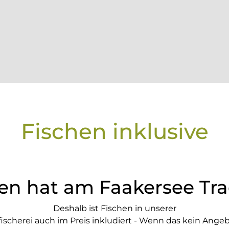
Fischen inklusive
en hat am Faakersee Tra
Deshalb ist Fischen in unserer
fischerei auch im Preis inkludiert - Wenn das kein Angeb