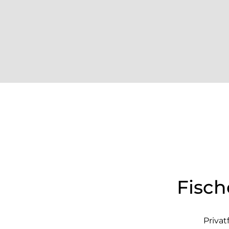
Fisch
Privat