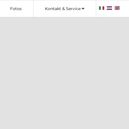
Fotos
Kontakt & Service