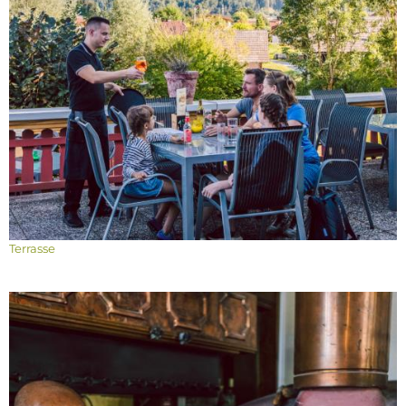
Terrasse