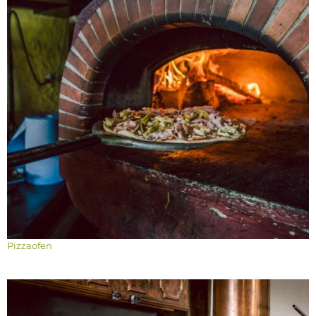
Pizzaofen