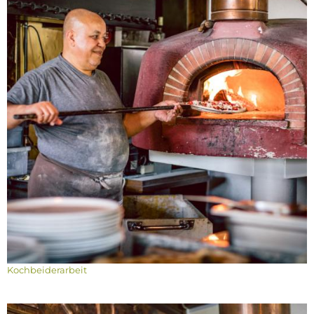
Kochbeiderarbeit