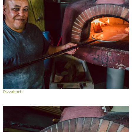
Pizzakoch