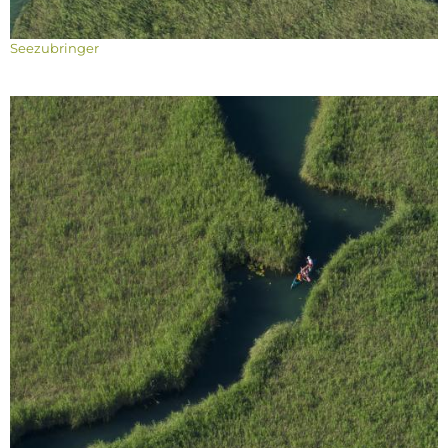
Seezubringer