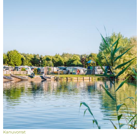
Kanuvorrat