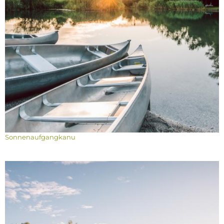
Sonnenaufgangkanu