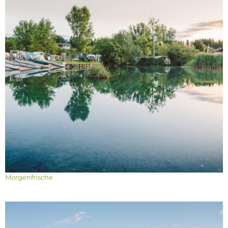
Morgenfrische