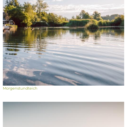
Morgenstundteich