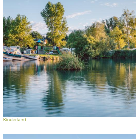
Kinderland