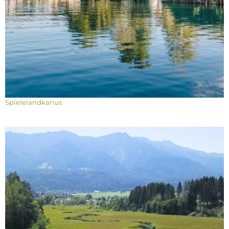
Spielelandkanus