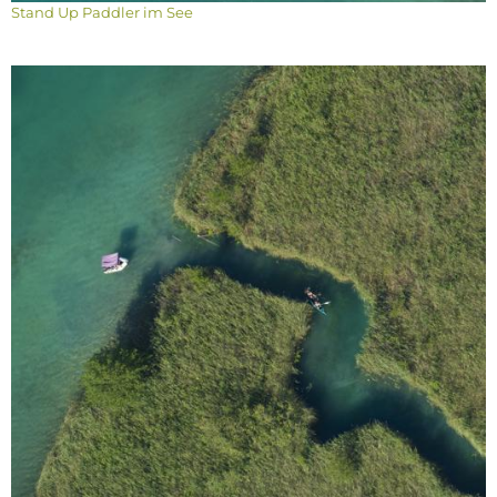
Stand Up Paddler im See