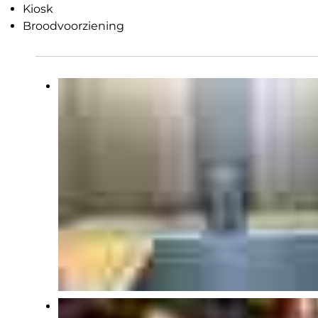
Kiosk
Broodvoorziening